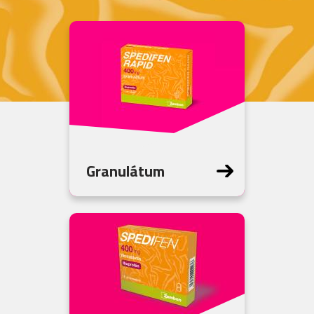
Granulátum