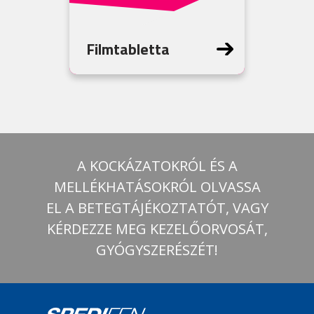
Filmtabletta
A KOCKÁZATOKRÓL ÉS A
MELLÉKHATÁSOKRÓL OLVASSA
EL A BETEGTÁJÉKOZTATÓT, VAGY
KÉRDEZZE MEG KEZELŐORVOSÁT,
GYÓGYSZERÉSZÉT!