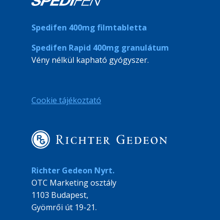
Spedifen 400mg filmtabletta
Spedifen Rapid 400mg granulátum
Vény nélkül kapható gyógyszer.
Cookie tájékoztató
Richter Gedeon Nyrt.
OTC Marketing osztály
1103 Budapest,
Gyömrői út 19-21.