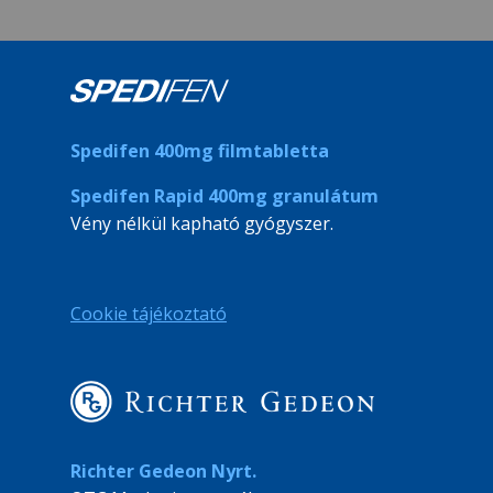
Spedifen 400mg filmtabletta
Spedifen Rapid 400mg granulátum
Vény nélkül kapható gyógyszer.
Cookie tájékoztató
Richter Gedeon Nyrt.