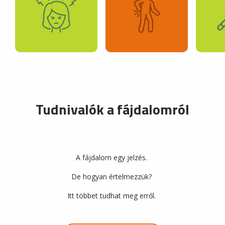
Tudnivalók a fájdalomról
A fájdalom egy jelzés.
De hogyan értelmezzük?
Itt többet tudhat meg erről.