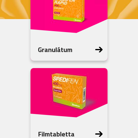
Granulátum
Filmtabletta