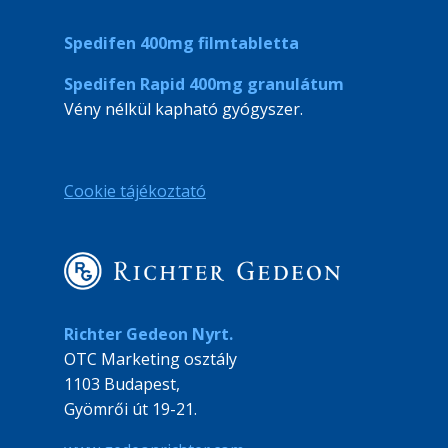
Spedifen 400mg filmtabletta
Spedifen Rapid 400mg granulátum
Vény nélkül kapható gyógyszer.
Cookie tájékoztató
Richter Gedeon Nyrt.
OTC Marketing osztály
1103 Budapest,
Gyömrői út 19-21.