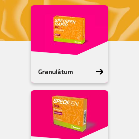
Granulátum